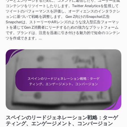
ワーとエンゲージするために、コメントに返信したり、ユーザー生成
コンテンツをリツイートしたりします。Twitter Analyticsを監視して
ツイートのパフォーマンスを評価し、オーディエンスのインタラクシ
ョンに基づいて戦略を調整します。 Gen Z向けのSnapchat広告
Snapchatは、ストーリーやARレンズのような没入型広告フォーマッ
トを通じてGen Z消費者にリーチするための強力なプラットフォーム
です。ブランドは、注意を迅速に引き付ける魅力的で短命のコンテン
ツを作成できます。…
スペインにおけるビジネス成長戦略
スペインのリードジェネレーション戦略：ターゲ
ティング、エンゲージメント、コンバージョン