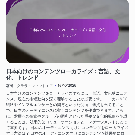
日本におけるビジネス成長戦略
日本向けのコンテンツローカライズ：言語、文
化、トレンド
16/10/2025
著者：クララ・ウィットモア
日本向けのコンテンツをローカライズするには、言語、文化的ニュア
ンス、現在の市場動向を深く理解することが必要です。ローカルSEO
戦略やインフルエンサーとの関与といった側面に焦点を当てること
で、日本のオーディエンスに響くコンテンツを作成できます。さら
に、階層への敬意やグループの調和といった重要な文化的配慮を認識
することは、効果的なコミュニケーションとエンゲージメントにとっ
て重要です。 日本のオーディエンス向けにコンテンツをローカライズ
する方法は？ 日本のオーディエンス向けにコンテンツを効果的にロー