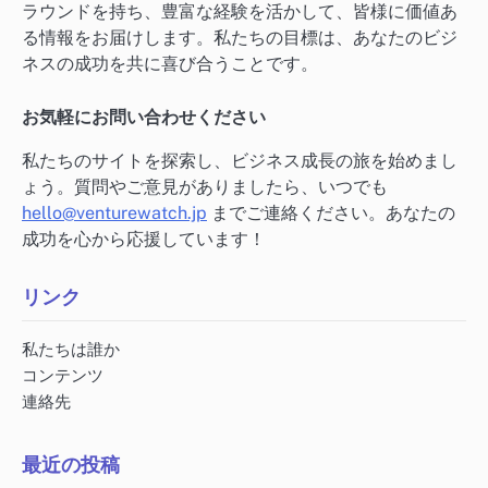
ラウンドを持ち、豊富な経験を活かして、皆様に価値あ
る情報をお届けします。私たちの目標は、あなたのビジ
ネスの成功を共に喜び合うことです。
お気軽にお問い合わせください
私たちのサイトを探索し、ビジネス成長の旅を始めまし
ょう。質問やご意見がありましたら、いつでも
hello@venturewatch.jp
までご連絡ください。あなたの
成功を心から応援しています！
リンク
私たちは誰か
コンテンツ
連絡先
最近の投稿