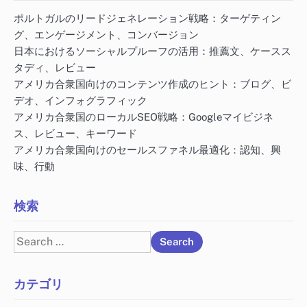
ポルトガルのリードジェネレーション戦略：ターゲティン
グ、エンゲージメント、コンバージョン
日本におけるソーシャルプルーフの活用：推薦文、ケースス
タディ、レビュー
アメリカ合衆国向けのコンテンツ作成のヒント：ブログ、ビ
デオ、インフォグラフィック
アメリカ合衆国のローカルSEO戦略：Googleマイビジネ
ス、レビュー、キーワード
アメリカ合衆国向けのセールスファネル最適化：認知、興
味、行動
検索
Search
for:
カテゴリ