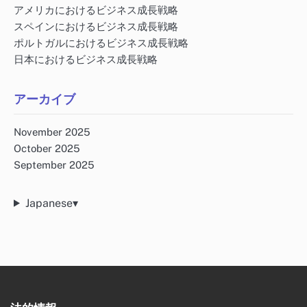
アメリカにおけるビジネス成長戦略
スペインにおけるビジネス成長戦略
ポルトガルにおけるビジネス成長戦略
日本におけるビジネス成長戦略
アーカイブ
November 2025
October 2025
September 2025
Japanese
▾