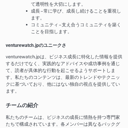
て透明性を大切にします。
成長 – 常に学び、成長し続けることを重視し
ます。
コミュニティ – 支え合うコミュニティを築く
ことを目指します。
venturewatch.jpのユニークさ
venturewatch.jpは、ビジネス成長に特化した情報を提供
するだけでなく、実践的なアドバイスや成功事例を通じ
て、読者が具体的な行動を起こせるようサポートしま
す。私たちのコンテンツは、最新のトレンドやテクニッ
クに基づいており、他にはない独自の視点を提供してい
ます。
チームの紹介
私たちのチームは、ビジネスの成長に情熱を持つ専門家
たちで構成されています。各メンバーは異なるバックグ