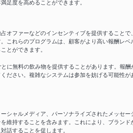
客満足度を高めることができます。
独占オファーなどのインセンティブを提供することで
す。これらのプログラムは、顧客がより高い報酬レベ
ることができます。
ごとに無料の飲み物を提供することがあります。報酬
てください。複雑なシステムは参加を妨げる可能性が
ソーシャルメディア、パーソナライズされたメッセー
ンを維持することを含みます。これにより、ブランド
に対話することを促します。