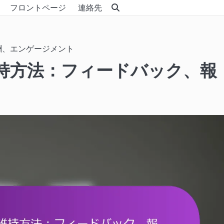
フロントページ
連絡先
酬、エンゲージメント
持方法：フィードバック、報