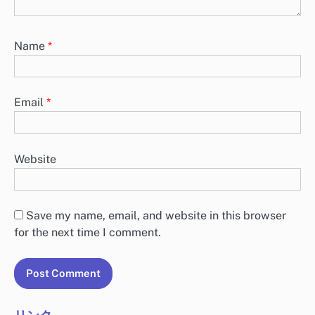
Name
*
Email
*
Website
Save my name, email, and website in this browser
for the next time I comment.