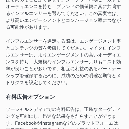
オーディエンスを持ち、ブランドの価値観に真に共鳴す
るインフルエンサーを選んでください。この真実性は、
より高いエンゲージメントとコンバージョン率につなが
る可能性があります。
インフルエンサーを選定する際は、エンゲージメント率
とコンテンツの質を考慮してください。マイクロインフ
ルエンサーは、よりエンゲージメントの高いオーディエ
ンスを持ち、大規模なインフルエンサーよりもコスト効
率が良いことが多いです。相互に利益のあるパートナー
シップを確保するために、成功のための明確な期待とメ
トリクスを設定してください。
有料広告オプション
ソーシャルメディアでの有料広告は、正確なターゲティ
ングを可能にし、迅速な結果をもたらすことができま
す。FacebookやInstagramなどのプラットフォームは、