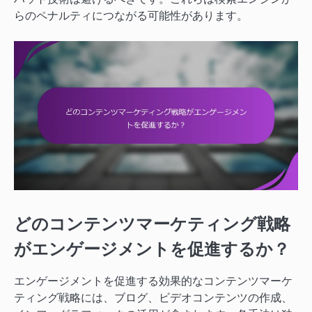
らのペナルティにつながる可能性があります。
どのコンテンツマーケティング戦略
がエンゲージメントを促進するか？
エンゲージメントを促進する効果的なコンテンツマーケ
ティング戦略には、ブログ、ビデオコンテンツの作成、