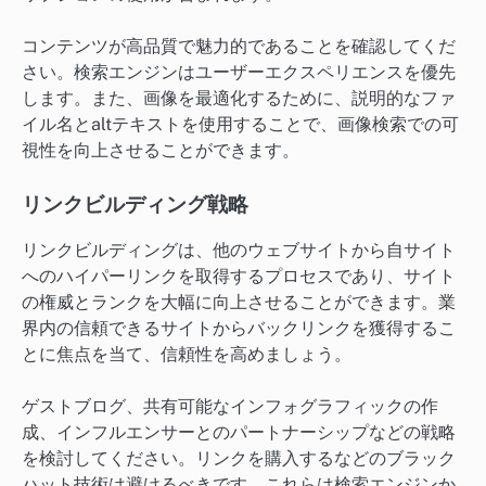
コンテンツが高品質で魅力的であることを確認してくだ
さい。検索エンジンはユーザーエクスペリエンスを優先
します。また、画像を最適化するために、説明的なファ
イル名とaltテキストを使用することで、画像検索での可
視性を向上させることができます。
リンクビルディング戦略
リンクビルディングは、他のウェブサイトから自サイト
へのハイパーリンクを取得するプロセスであり、サイト
の権威とランクを大幅に向上させることができます。業
界内の信頼できるサイトからバックリンクを獲得するこ
とに焦点を当て、信頼性を高めましょう。
ゲストブログ、共有可能なインフォグラフィックの作
成、インフルエンサーとのパートナーシップなどの戦略
を検討してください。リンクを購入するなどのブラック
ハット技術は避けるべきです。これらは検索エンジンか