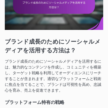
ブランド成長のためにソーシャルメ
ディアを活用する方法は？
ブランド成長のためにソーシャルメディアを活用するに
は、魅力的なコンテンツを作成し、コミュニティを構築
し、ターゲット戦略を利用してオーディエンスにリーチ
することが含まれます。適切なプラットフォームと戦術
に焦点を当てることで、ブランドは可視性を高め、忠誠
心を育み、売上を促進できます。
プラットフォーム特有の戦略