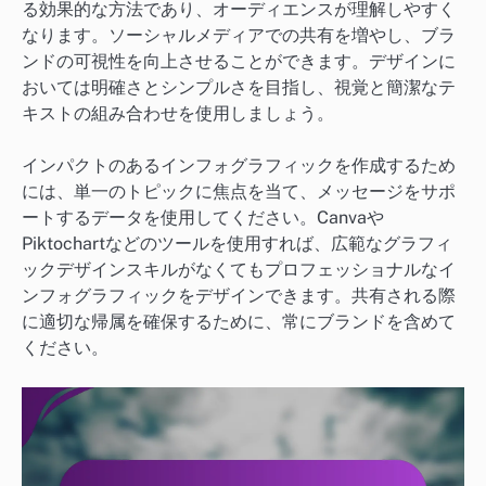
る効果的な方法であり、オーディエンスが理解しやすく
なります。ソーシャルメディアでの共有を増やし、ブラ
ンドの可視性を向上させることができます。デザインに
おいては明確さとシンプルさを目指し、視覚と簡潔なテ
キストの組み合わせを使用しましょう。
インパクトのあるインフォグラフィックを作成するため
には、単一のトピックに焦点を当て、メッセージをサポ
ートするデータを使用してください。Canvaや
Piktochartなどのツールを使用すれば、広範なグラフィ
ックデザインスキルがなくてもプロフェッショナルなイ
ンフォグラフィックをデザインできます。共有される際
に適切な帰属を確保するために、常にブランドを含めて
ください。