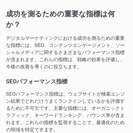
成功を測るための重要な指標は何
か？
デジタルマーケティングにおける成功を測るための重要
な指標には、SEO、コンテンツエンゲージメント、ソー
シャルメディアに関するさまざまなパフォーマンス指標
が含まれます。これらの指標は、戦略の効果を評価し、
今後の改善を導くのに役立ちます。
SEOパフォーマンス指標
SEOパフォーマンス指標は、ウェブサイトが検索エンジ
ン結果でどれだけうまくランクインしているかを評価す
るために不可欠です。主要な指標には、オーガニックト
ラフィック、キーワードランキング、バウンス率が含ま
れます。これらの指標を監視することで、最適化のため
の領域を特定できます。