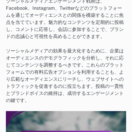
ソーシャルメディアエンゲージメント戦術は、
Facebook、Instagram、Twitterなどのプラットフォー
ムを通じてオーディエンスとの関係を構築することに焦
点を当てています。魅力的なコンテンツを定期的に投稿
し、コメントに応答し、会話に参加することで、ブラン
ドの忠誠心と可視性を高めることができます。
ソーシャルメディアの効果を最大化するために、企業は
オーディエンスのデモグラフィックを分析し、それに応
じてコンテンツを調整するべきです。これらのプラット
フォームでの有料広告オプションを利用することも、よ
り広範なオーディエンスにリーチし、ウェブサイトへの
トラフィックを促進するのに役立ちます。投稿の一貫性
とブランドボイスの維持は、成功するエンゲージメント
の鍵です。