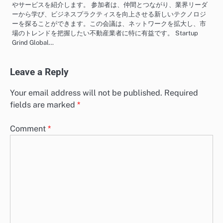
やサービスを紹介します。 参加者は、仲間とつながり、業界リーダ
ーから学び、ビジネスプラクティスを向上させる新しいテクノロジ
ーを探ることができます。この会議は、ネットワークを拡大し、市
場のトレンドを把握したい不動産業者に特に有益です。 Startup
Grind Global…
Leave a Reply
Your email address will not be published.
Required
fields are marked
*
Comment
*