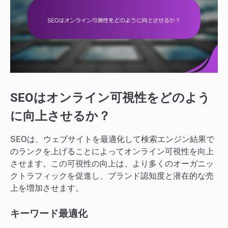
SEOはオンライン可視性をどのよう
に向上させるか？
SEOは、ウェブサイトを最適化して検索エンジン結果で
のランクを上げることによってオンライン可視性を向上
させます。この可視性の向上は、より多くのオーガニッ
クトラフィックを促進し、ブランド認知度と潜在的な売
上を増加させます。
キーワード最適化