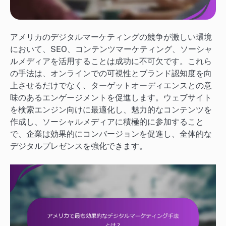
アメリカのデジタルマーケティングの競争が激しい環境
において、SEO、コンテンツマーケティング、ソーシャ
ルメディアを活用することは成功に不可欠です。これら
の手法は、オンラインでの可視性とブランド認知度を向
上させるだけでなく、ターゲットオーディエンスとの意
味のあるエンゲージメントを促進します。ウェブサイト
を検索エンジン向けに最適化し、魅力的なコンテンツを
作成し、ソーシャルメディアに積極的に参加すること
で、企業は効果的にコンバージョンを促進し、全体的な
デジタルプレゼンスを強化できます。