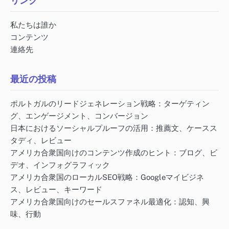
リンク
私たちは誰か
コンテンツ
連絡先
最近の投稿
ポルトガルのリードジェネレーション戦略：ターゲティン
グ、エンゲージメント、コンバージョン
日本におけるソーシャルプルーフの活用：推薦文、ケースス
タディ、レビュー
アメリカ合衆国向けのコンテンツ作成のヒント：ブログ、ビ
デオ、インフォグラフィック
アメリカ合衆国のローカルSEO戦略：Googleマイビジネ
ス、レビュー、キーワード
アメリカ合衆国向けのセールスファネル最適化：認知、興
味、行動