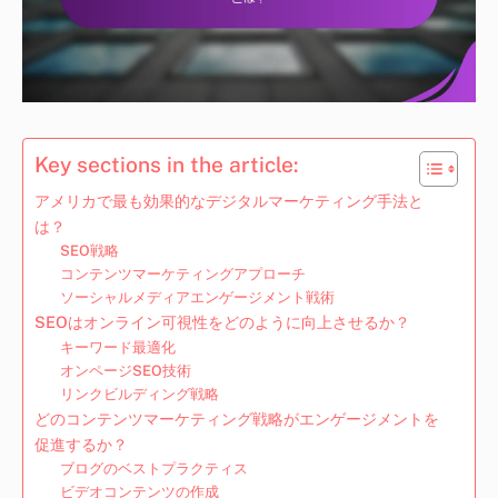
Key sections in the article:
アメリカで最も効果的なデジタルマーケティング手法と
は？
SEO戦略
コンテンツマーケティングアプローチ
ソーシャルメディアエンゲージメント戦術
SEOはオンライン可視性をどのように向上させるか？
キーワード最適化
オンページSEO技術
リンクビルディング戦略
どのコンテンツマーケティング戦略がエンゲージメントを
促進するか？
ブログのベストプラクティス
ビデオコンテンツの作成