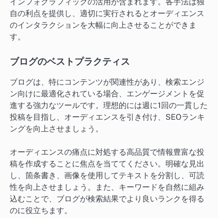
インフォグラフィックの活用が含まれます。各手法は独
自の利点を提供し、適切に実行されるとオーディエンス
のインタラクションを大幅に向上させることができま
す。
ブログのベストプラクティス
ブログは、特にコンテンツが関連性があり、検索エンジ
ン向けに最適化されている場合、エンゲージメントを促
進する強力なツールです。理想的には週に1回の一貫した
投稿を目指し、オーディエンスを引き付け、SEOランキ
ングを向上させましょう。
オーディエンスの痛点に対処する高品質で情報豊富な投
稿を作成することに焦点を当ててください。明確な見出
し、箇条書き、画像を使用してテキストを分割し、可読
性を向上させましょう。また、キーワードを自然に組み
込むことで、ブログが検索結果でより良いランクを得る
のに役立ちます。