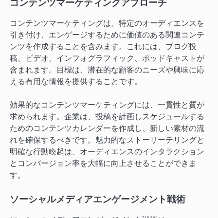
コンテンツマーケティングアプローチ
コンテンツマーケティングは、特定のオーディエンスを
引き付け、エンゲージするために価値のある関連コンテ
ンツを作成することを含みます。これには、ブログ投
稿、ビデオ、インフォグラフィック、ポッドキャストが
含まれます。目標は、潜在的な顧客のニーズや興味に応
える有用な情報を提供することです。
効果的なコンテンツマーケティングには、一貫性と質が
求められます。企業は、投稿を計画しスケジュールする
ためのコンテンツカレンダーを作成し、新しい素材の流
れを確保するべきです。魅力的なストーリーテリングと
明確な行動喚起は、オーディエンスのインタラクション
とコンバージョン率を大幅に向上させることができま
す。
ソーシャルメディアエンゲージメント戦術