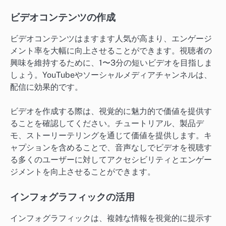
ビデオコンテンツの作成
ビデオコンテンツはますます人気が高まり、エンゲージ
メント率を大幅に向上させることができます。視聴者の
興味を維持するために、1〜3分の短いビデオを目指しま
しょう。YouTubeやソーシャルメディアチャンネルは、
配信に効果的です。
ビデオを作成する際は、視覚的に魅力的で価値を提供す
ることを確認してください。チュートリアル、製品デ
モ、ストーリーテリングを通じて価値を提供します。キ
ャプションを含めることで、音声なしでビデオを視聴す
る多くのユーザーに対してアクセシビリティとエンゲー
ジメントを向上させることができます。
インフォグラフィックの活用
インフォグラフィックは、複雑な情報を視覚的に提示す