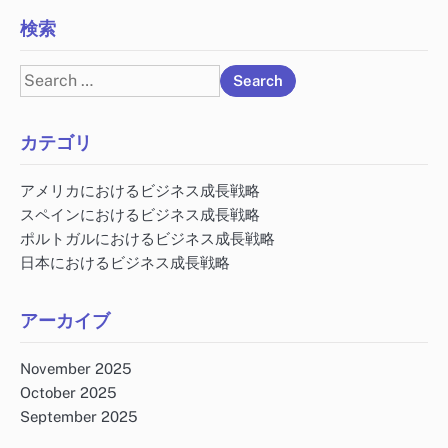
検索
Search
for:
カテゴリ
アメリカにおけるビジネス成長戦略
スペインにおけるビジネス成長戦略
ポルトガルにおけるビジネス成長戦略
日本におけるビジネス成長戦略
アーカイブ
November 2025
October 2025
September 2025