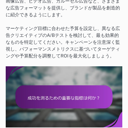
画像広告、ビデオ広告、カルーセル広告など、さまざま
な広告フォーマットを提供し、ブランドが製品を創造的
に紹介できるようにします。
マーケティング目標に合わせた予算を設定し、異なる広
告クリエイティブのA/Bテストを検討して、最も効果的
なものを特定してください。キャンペーンを注意深く監
視し、パフォーマンスメトリクスに基づいてターゲティ
ングや予算配分を調整してROIを最大化しましょう。