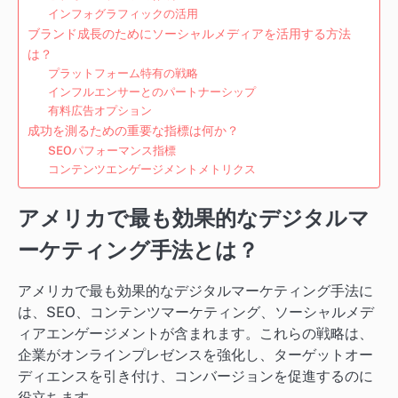
インフォグラフィックの活用
ブランド成長のためにソーシャルメディアを活用する方法
は？
プラットフォーム特有の戦略
インフルエンサーとのパートナーシップ
有料広告オプション
成功を測るための重要な指標は何か？
SEOパフォーマンス指標
コンテンツエンゲージメントメトリクス
アメリカで最も効果的なデジタルマ
ーケティング手法とは？
アメリカで最も効果的なデジタルマーケティング手法に
は、SEO、コンテンツマーケティング、ソーシャルメデ
ィアエンゲージメントが含まれます。これらの戦略は、
企業がオンラインプレゼンスを強化し、ターゲットオー
ディエンスを引き付け、コンバージョンを促進するのに
役立ちます。