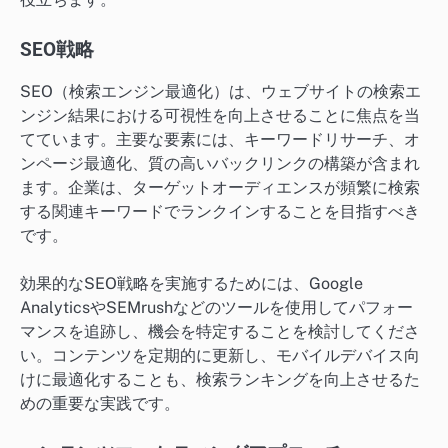
SEO戦略
SEO（検索エンジン最適化）は、ウェブサイトの検索エ
ンジン結果における可視性を向上させることに焦点を当
てています。主要な要素には、キーワードリサーチ、オ
ンページ最適化、質の高いバックリンクの構築が含まれ
ます。企業は、ターゲットオーディエンスが頻繁に検索
する関連キーワードでランクインすることを目指すべき
です。
効果的なSEO戦略を実施するためには、Google
AnalyticsやSEMrushなどのツールを使用してパフォー
マンスを追跡し、機会を特定することを検討してくださ
い。コンテンツを定期的に更新し、モバイルデバイス向
けに最適化することも、検索ランキングを向上させるた
めの重要な実践です。