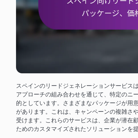
スペインのリードジェネレーションサービス
アプローチの組み合わせを通じて、特定のニ
的としています。さまざまなパッケージが用
があります。これは、キャンペーンの複雑さ
受けます。これらのサービスは、企業が潜在
ためのカスタマイズされたソリューションを