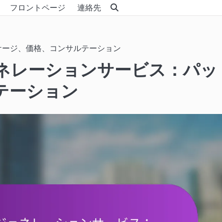
フロントページ
連絡先
ケージ、価格、コンサルテーション
ネレーションサービス：パッ
テーション