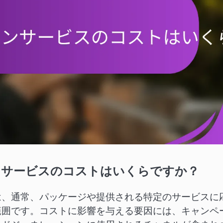
ンサービスのコストはいくらですか？
は、通常、パッケージや提供される特定のサービスに
範囲です。コストに影響を与える要因には、キャンペ