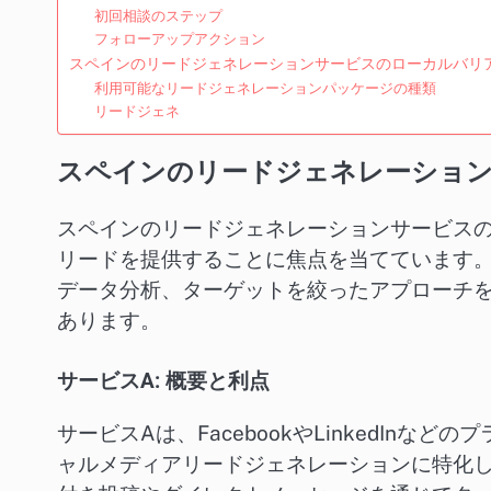
初回相談のステップ
フォローアップアクション
スペインのリードジェネレーションサービスのローカルバリ
利用可能なリードジェネレーションパッケージの種類
リードジェネ
スペインのリードジェネレーショ
スペインのリードジェネレーションサービス
リードを提供することに焦点を当てています
データ分析、ターゲットを絞ったアプローチ
あります。
サービスA: 概要と利点
サービスAは、FacebookやLinkedIn
ャルメディアリードジェネレーションに特化