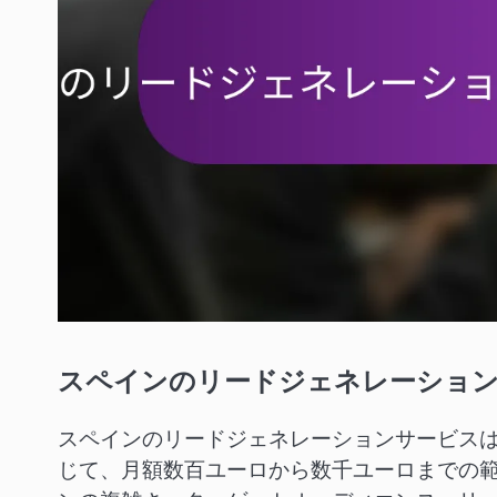
スペインのリードジェネレーショ
スペインのリードジェネレーションサービス
じて、月額数百ユーロから数千ユーロまでの