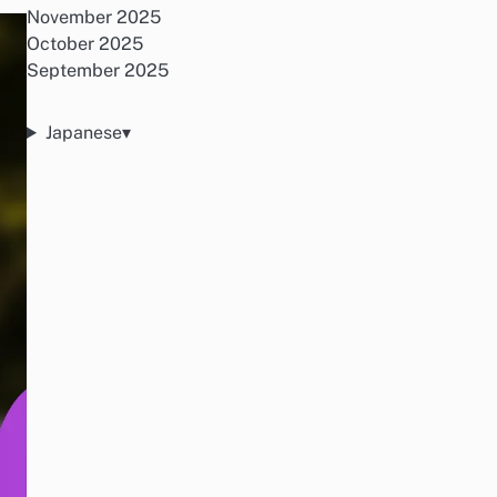
November 2025
October 2025
September 2025
Japanese
▾