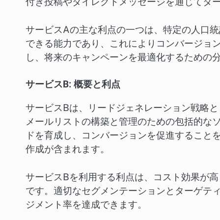
付き投稿やダイレクトメッセージを通じてタ
サービスAの主な利点の一つは、特定の人口
できる能力であり、これによりコンバージョ
し、将来のキャンペーンを最適化するための
サービスB: 概要と利点
サービスBは、リードジェネレーション戦略
メールリストの構築と管理のための包括的な
ドを育成し、コンバージョンを促進すること
作成が含まれます。
サービスBを利用する利点は、コスト効果が
です。適切なセグメンテーションとターゲテ
ジメント率を達成できます。