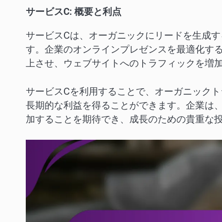
サービスC: 概要と利点
サービスCは、オーガニックにリードを生成す
す。企業のオンラインプレゼンスを最適化す
上させ、ウェブサイトへのトラフィックを増
サービスCを利用することで、オーガニック
長期的な利益を得ることができます。企業は
加することを期待でき、成長のための貴重な