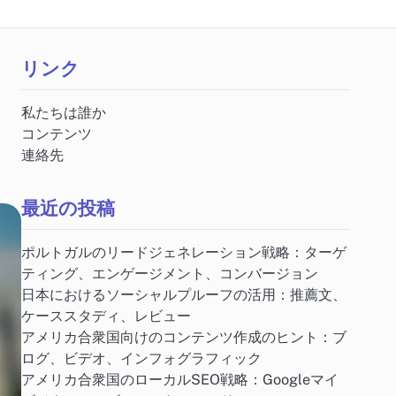
リンク
私たちは誰か
コンテンツ
連絡先
最近の投稿
ポルトガルのリードジェネレーション戦略：ターゲ
ティング、エンゲージメント、コンバージョン
日本におけるソーシャルプルーフの活用：推薦文、
ケーススタディ、レビュー
アメリカ合衆国向けのコンテンツ作成のヒント：ブ
ログ、ビデオ、インフォグラフィック
アメリカ合衆国のローカルSEO戦略：Googleマイ