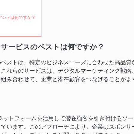
アントは何ですか？
ンサービスのベストは何ですか？
のベストは、特定のビジネスニーズに合わせた高品質
。これらのサービスは、デジタルマーケティング戦略
を組み合わせて、企業と潜在顧客をつなげることがよ
などのプラットフォームを活用して潜在顧客を引き付けるソ
しています。このアプローチにより、企業はスポンサ