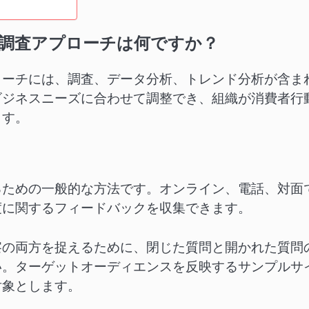
調査アプローチは何ですか？
ローチには、調査、データ分析、トレンド分析が含ま
ビジネスニーズに合わせて調整でき、組織が消費者行
ます。
るための一般的な方法です。オンライン、電話、対面
度に関するフィードバックを収集できます。
察の両方を捉えるために、閉じた質問と開かれた質問
い。ターゲットオーディエンスを反映するサンプルサ
対象とします。