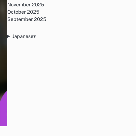
November 2025
October 2025
September 2025
Japanese
▾