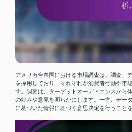
アメリカ合衆国における市場調査は、調査、
を採用しており、それぞれが消費者行動や市
す。調査は、ターゲットオーディエンスから
の好みや意見を明らかにします。一方、デー
に基づいた情報に基づく意思決定を行うこと