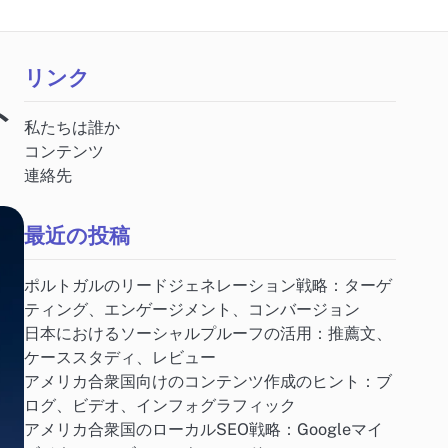
リンク
ト
私たちは誰か
コンテンツ
連絡先
最近の投稿
ポルトガルのリードジェネレーション戦略：ターゲ
ティング、エンゲージメント、コンバージョン
日本におけるソーシャルプルーフの活用：推薦文、
ケーススタディ、レビュー
アメリカ合衆国向けのコンテンツ作成のヒント：ブ
ログ、ビデオ、インフォグラフィック
アメリカ合衆国のローカルSEO戦略：Googleマイ