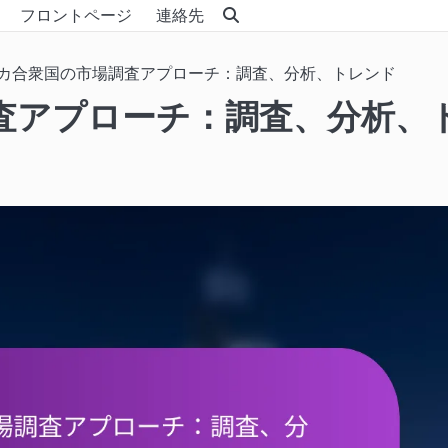
フロントページ
連絡先
カ合衆国の市場調査アプローチ：調査、分析、トレンド
査アプローチ：調査、分析、