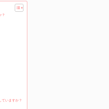
か？
していますか？