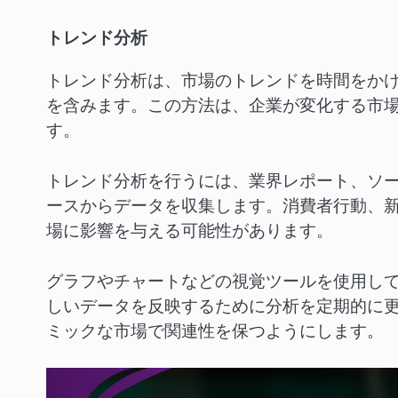
トレンド分析
トレンド分析は、市場のトレンドを時間をか
を含みます。この方法は、企業が変化する市
す。
トレンド分析を行うには、業界レポート、ソ
ースからデータを収集します。消費者行動、
場に影響を与える可能性があります。
グラフやチャートなどの視覚ツールを使用し
しいデータを反映するために分析を定期的に
ミックな市場で関連性を保つようにします。