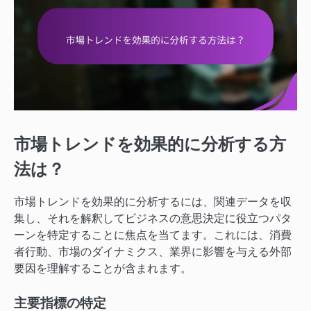
市場トレンドを効果的に分析する方
法は？
市場トレンドを効果的に分析するには、関連データを収
集し、それを解釈してビジネスの意思決定に役立つパタ
ーンを特定することに焦点を当てます。これには、消費
者行動、市場のダイナミクス、業界に影響を与える外部
要因を理解することが含まれます。
主要指標の特定