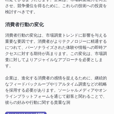
させ、競争優位を得るために、これらの技術への投資を
検討すべきです。
消費者行動の変化
消費者行動の変化は、市場調査トレンドに影響を与える
重要な要因です。消費者がよりテクノロジーに精通する
につれて、パーソナライズされた体験や情報への即時ア
クセスに対する期待が高まります。この変化は、市場調
査に対してよりアジャイルなアプローチを必要としま
す。
企業は、進化する消費者の感情を捉えるために、継続的
なフィードバックループやリアルタイム調査などの戦略
を採用する必要があります。ソーシャルメディアやオン
ラインプラットフォームを通じて顧客と関わることで、
彼らの好みや行動に関する貴重な洞
アメリカにおけるビジネス成長戦略