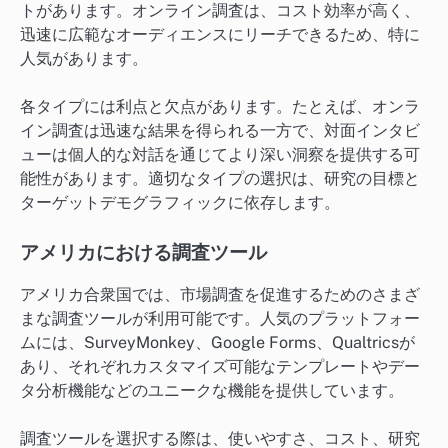
トがあります。オンライン調査は、コスト効率が高く、
迅速に広範なオーディエンスにリーチできるため、特に
人気があります。
各タイプには利点と欠点があります。たとえば、オンラ
イン調査は迅速な結果を得られる一方で、対面インタビ
ューは個人的な対話を通じてより深い洞察を提供する可
能性があります。適切なタイプの選択は、研究の目標と
ターゲットデモグラフィックに依存します。
アメリカにおける調査ツール
アメリカ合衆国では、市場調査を促進するためのさまざ
まな調査ツールが利用可能です。人気のプラットフォー
ムには、SurveyMonkey、Google Forms、Qualtricsが
あり、それぞれカスタマイズ可能なテンプレートやデー
タ分析機能などのユニークな機能を提供しています。
調査ツールを選択する際は、使いやすさ、コスト、研究