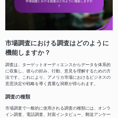
市場調査における調査はどのように
機能しますか？
調査は、ターゲットオーディエンスからデータを体系的
に収集し、彼らの好み、行動、意見を理解するための方
法です。これにより、アメリカ市場におけるビジネスの
意思決定や戦略を導く貴重な洞察が得られます。
調査の種類
市場調査で一般的に使用される調査の種類には、オンラ
イン調査、電話調査、対面インタビュー、郵送アンケー