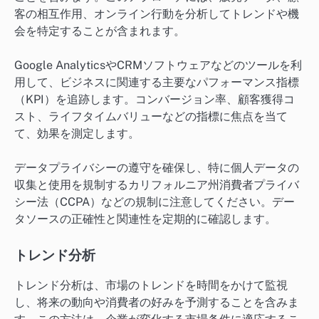
客の相互作用、オンライン行動を分析してトレンドや機
会を特定することが含まれます。
Google AnalyticsやCRMソフトウェアなどのツールを利
用して、ビジネスに関連する主要なパフォーマンス指標
（KPI）を追跡します。コンバージョン率、顧客獲得コ
スト、ライフタイムバリューなどの指標に焦点を当て
て、効果を測定します。
データプライバシーの遵守を確保し、特に個人データの
収集と使用を規制するカリフォルニア州消費者プライバ
シー法（CCPA）などの規制に注意してください。デー
タソースの正確性と関連性を定期的に確認します。
トレンド分析
トレンド分析は、市場のトレンドを時間をかけて監視
し、将来の動向や消費者の好みを予測することを含みま