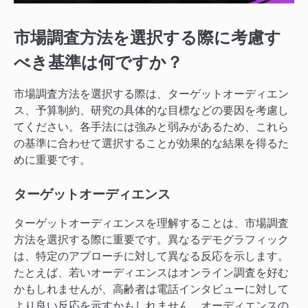
市場調査方法を選択する際に考慮す
べき基準は何ですか？
市場調査方法を選択する際は、ターゲットオーディエン
ス、予算制約、研究の具体的な目標などの要因を考慮し
てください。各手法には強みと弱みがあるため、これら
の基準に合わせて選択することが効果的な結果を得るた
めに重要です。
ターゲットオーディエンス
ターゲットオーディエンスを理解することは、市場調査
方法を選択する際に重要です。異なるデモグラフィック
は、特定のアプローチに対して異なる反応を示します。
たとえば、若いオーディエンスはオンライン調査を好む
かもしれませんが、高齢者は電話インタビューに対して
より良い反応を示すかもしれません。オーディエンスの