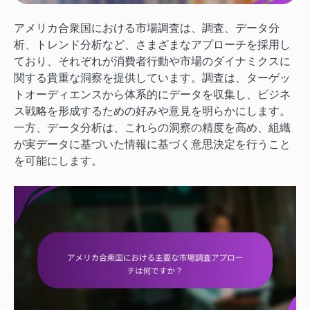
アメリカ合衆国における市場調査は、調査、データ分
析、トレンド分析など、さまざまなアプローチを採用し
ており、それぞれが消費者行動や市場のダイナミクスに
関する貴重な洞察を提供しています。調査は、ターゲッ
トオーディエンスから体系的にデータを収集し、ビジネ
ス戦略を形成するための好みや意見を明らかにします。
一方、データ分析は、これらの洞察の精度を高め、組織
が実データに基づいた情報に基づく意思決定を行うこと
を可能にします。