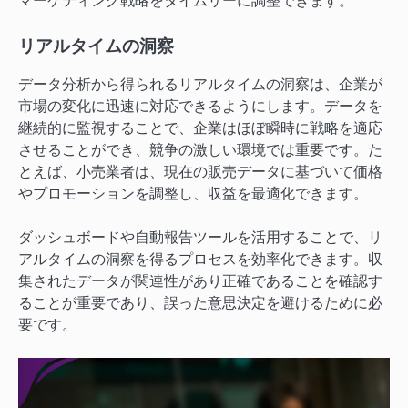
マーケティング戦略をタイムリーに調整できます。
リアルタイムの洞察
データ分析から得られるリアルタイムの洞察は、企業が
市場の変化に迅速に対応できるようにします。データを
継続的に監視することで、企業はほぼ瞬時に戦略を適応
させることができ、競争の激しい環境では重要です。た
とえば、小売業者は、現在の販売データに基づいて価格
やプロモーションを調整し、収益を最適化できます。
ダッシュボードや自動報告ツールを活用することで、リ
アルタイムの洞察を得るプロセスを効率化できます。収
集されたデータが関連性があり正確であることを確認す
ることが重要であり、誤った意思決定を避けるために必
要です。