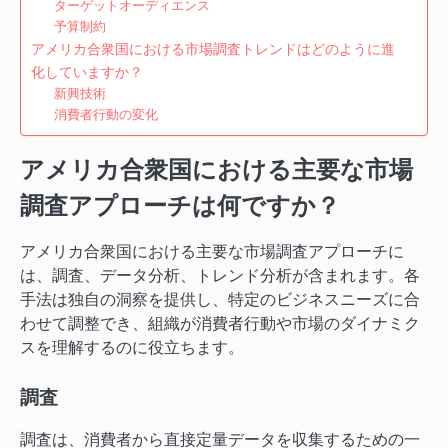
ターゲットオーディエンス
予算制約
アメリカ合衆国における市場調査トレンドはどのように進
化していますか？
新興技術
消費者行動の変化
アメリカ合衆国における主要な市場
調査アプローチは何ですか？
アメリカ合衆国における主要な市場調査アプローチに
は、調査、データ分析、トレンド分析が含まれます。各
手法は独自の洞察を提供し、特定のビジネスニーズに合
わせて調整でき、組織が消費者行動や市場のダイナミク
スを理解するのに役立ちます。
調査
調査は、消費者から直接定量データを収集するための一