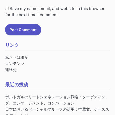
Save my name, email, and website in this browser
for the next time I comment.
リンク
私たちは誰か
コンテンツ
連絡先
最近の投稿
ポルトガルのリードジェネレーション戦略：ターゲティン
グ、エンゲージメント、コンバージョン
日本におけるソーシャルプルーフの活用：推薦文、ケースス