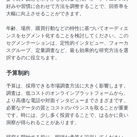
好みや習慣に合わせて方法を調整することで、回答率を
大幅に向上させることができます。
年齢、場所、購買行動などの特性に基づいてオーディエ
ンスをセグメント化することを検討してください。この
セグメンテーションは、定性的インタビュー、フォーカ
スグループ、定量調査など、最も効果的な研究方法を選
択するのに役立ちます。
予算制約
予算は、採用できる市場調査方法に大きく影響します。
調査は、低コストのオンラインプラットフォームから、
より高価な電話や対面インタビューまでさまざまです。
必要なデータの質とコストのバランスを取ることが重要
です。時には、少し多く投資することで、はるかに良い
洞察が得られることがあります。