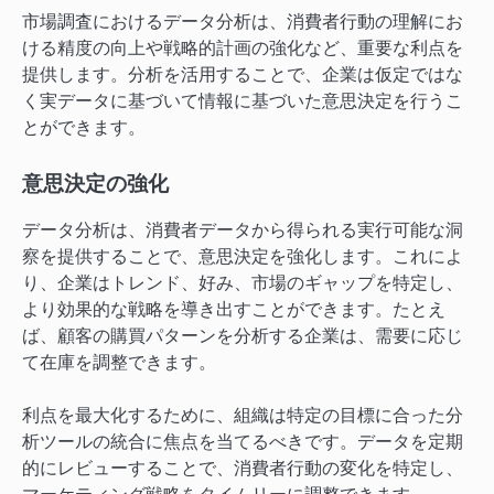
市場調査におけるデータ分析は、消費者行動の理解にお
ける精度の向上や戦略的計画の強化など、重要な利点を
提供します。分析を活用することで、企業は仮定ではな
く実データに基づいて情報に基づいた意思決定を行うこ
とができます。
意思決定の強化
データ分析は、消費者データから得られる実行可能な洞
察を提供することで、意思決定を強化します。これによ
り、企業はトレンド、好み、市場のギャップを特定し、
より効果的な戦略を導き出すことができます。たとえ
ば、顧客の購買パターンを分析する企業は、需要に応じ
て在庫を調整できます。
利点を最大化するために、組織は特定の目標に合った分
析ツールの統合に焦点を当てるべきです。データを定期
的にレビューすることで、消費者行動の変化を特定し、