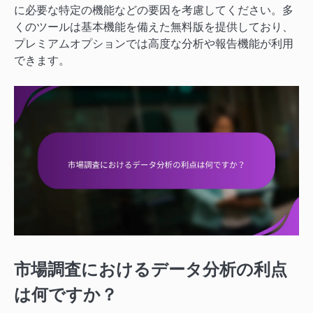
に必要な特定の機能などの要因を考慮してください。多
くのツールは基本機能を備えた無料版を提供しており、
プレミアムオプションでは高度な分析や報告機能が利用
できます。
市場調査におけるデータ分析の利点
は何ですか？